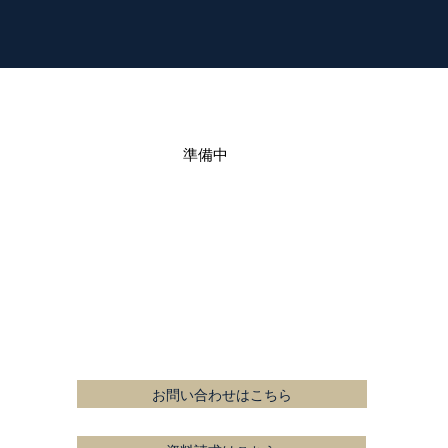
準備中
お問い合わせはこちら