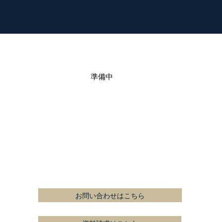
準備中
お問い合わせはこちら